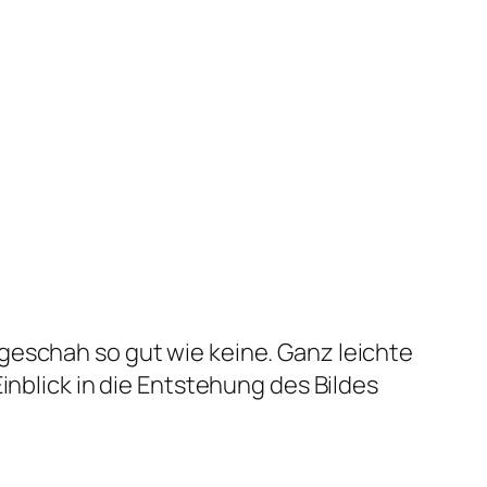
geschah so gut wie keine. Ganz leichte
inblick in die Entstehung des Bildes