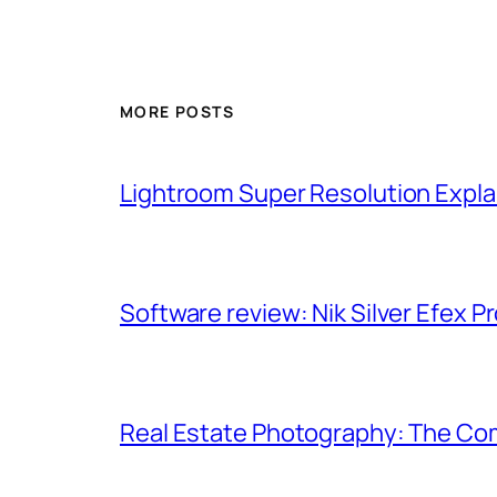
MORE POSTS
Lightroom Super Resolution Expla
Software review: Nik Silver Efex Pr
Real Estate Photography: The Co