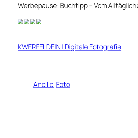
Werbepause: Buchtipp – Vom Alltäglic
KWERFELDEIN | Digitale Fotografie
Ancille
Foto